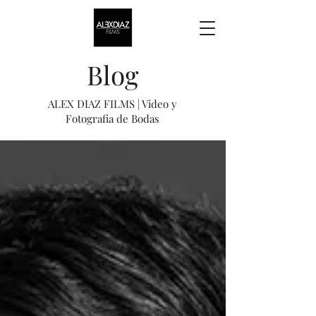
Blog
ALEX DIAZ FILMS | Video y
Fotografia de Bodas