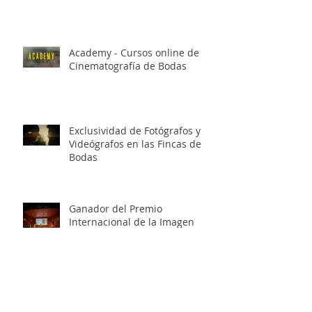
2025/2026
Academy - Cursos online de
Cinematografía de Bodas
Exclusividad de Fotógrafos y
Videógrafos en las Fincas de
Bodas
Ganador del Premio
Internacional de la Imagen
Luces de Granada 2024