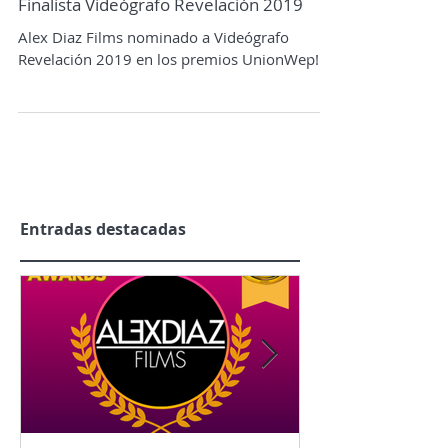
Finalista Videógrafo Revelación 2019
Alex Diaz Films nominado a Videógrafo
Revelación 2019 en los premios UnionWep!
Entradas destacadas