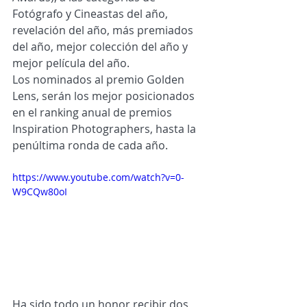
Fotógrafo y Cineastas del año, 
revelación del año, más premiados 
del año, mejor colección del año y 
mejor película del año.
Los nominados al premio Golden 
Lens, serán los mejor posicionados 
en el ranking anual de premios 
Inspiration Photographers, hasta la 
penúltima ronda de cada año.
https://www.youtube.com/watch?v=0-
W9CQw80oI
Ha sido todo un honor recibir dos 