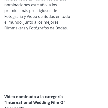
nominaciones este año, a los 
premios más prestigiosos de 
Fotografía y Video de Bodas en todo 
el mundo, junto a los mejores 
Filmmakers y Fotógrafos de Bodas.
Video nominado a la categoría 
"International Wedding Film Of 