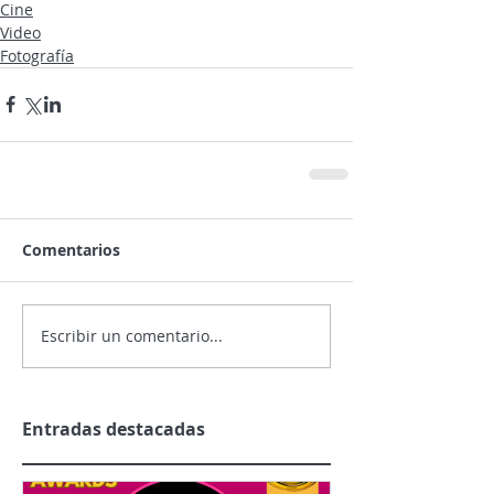
Cine
Video
Fotografía
Comentarios
Escribir un comentario...
Entradas destacadas