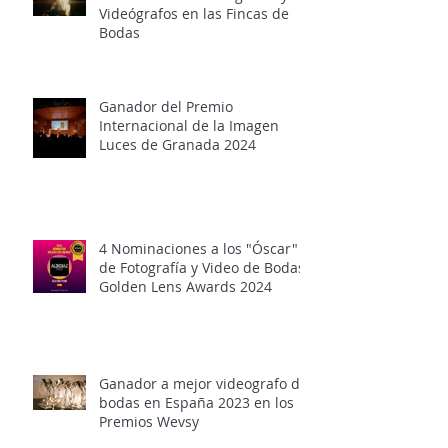
Videógrafos en las Fincas de
Bodas
Ganador del Premio
Internacional de la Imagen
Luces de Granada 2024
4 Nominaciones a los "Óscar"
de Fotografía y Video de Bodas,
Golden Lens Awards 2024
Ganador a mejor videografo de
bodas en España 2023 en los
Premios Wevsy