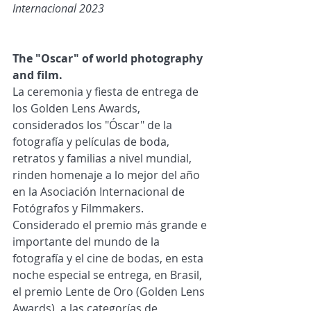
Internacional 2023
The "Oscar" of world photography 
and film.
La ceremonia y fiesta de entrega de 
los Golden Lens Awards, 
considerados los "Óscar" de la 
fotografía y películas de boda, 
retratos y familias a nivel mundial, 
rinden homenaje a lo mejor del año 
en la Asociación Internacional de 
Fotógrafos y Filmmakers.
Considerado el premio más grande e 
importante del mundo de la 
fotografía y el cine de bodas, en esta 
noche especial se entrega, en Brasil, 
el premio Lente de Oro (Golden Lens 
Awards), a las categorías de 