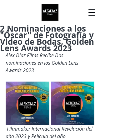
2 Nominaciones a los
"Óscar" de Fotografía y
Video de Bodas, Golden
Lens Awards 2023
Alex Diaz Films Recibe Dos 
nominaciones en los Golden Lens 
Awards 2023
 Filmmaker Internacional Revelación del 
año 2023 y Película del año 