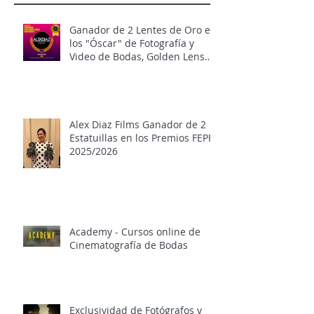
Ganador de 2 Lentes de Oro en
los "Óscar" de Fotografía y
Video de Bodas, Golden Lens
Awards 2024 y 2025
Alex Diaz Films Ganador de 2
Estatuillas en los Premios FEPFI
2025/2026
Academy - Cursos online de
Cinematografía de Bodas
Exclusividad de Fotógrafos y