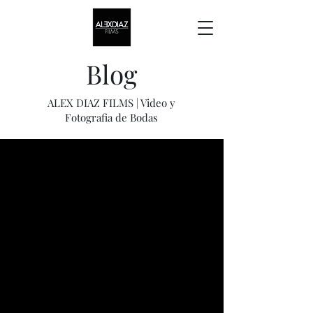
Blog
ALEX DIAZ FILMS | Video y
Fotografia de Bodas