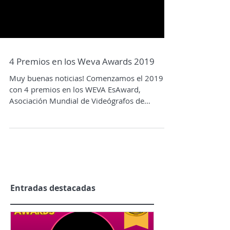
4 Premios en los Weva Awards 2019
Muy buenas noticias! Comenzamos el 2019
con 4 premios en los WEVA EsAward,
Asociación Mundial de Videógrafos de
Eventos
Entradas destacadas