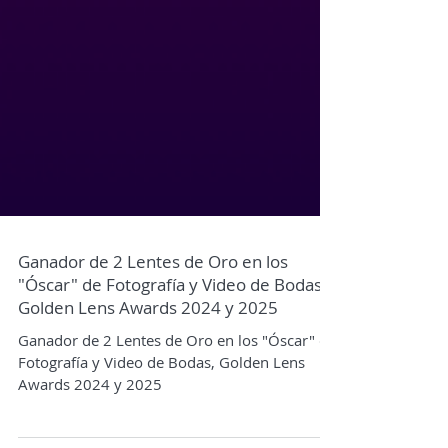
Ganador de 2 Lentes de Oro en los
"Óscar" de Fotografía y Video de Bodas,
Golden Lens Awards 2024 y 2025
Ganador de 2 Lentes de Oro en los "Óscar" de
Fotografía y Video de Bodas, Golden Lens
Awards 2024 y 2025