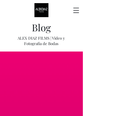
Blog
ALEX DIAZ FILMS | Video y
Fotografia de Bodas