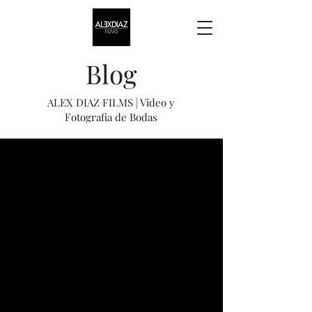
Blog
ALEX DIAZ FILMS | Video y
Fotografia de Bodas