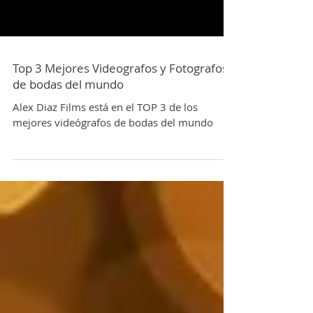
Top 3 Mejores Videografos y Fotografos
de bodas del mundo
Alex Diaz Films está en el TOP 3 de los
mejores videógrafos de bodas del mundo