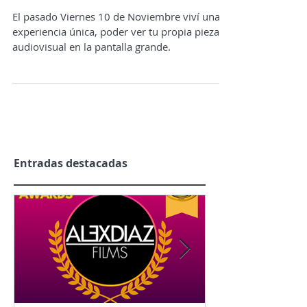
DOGS En el cine
El pasado Viernes 10 de Noviembre viví una
experiencia única, poder ver tu propia pieza
audiovisual en la pantalla grande.
Entradas destacadas