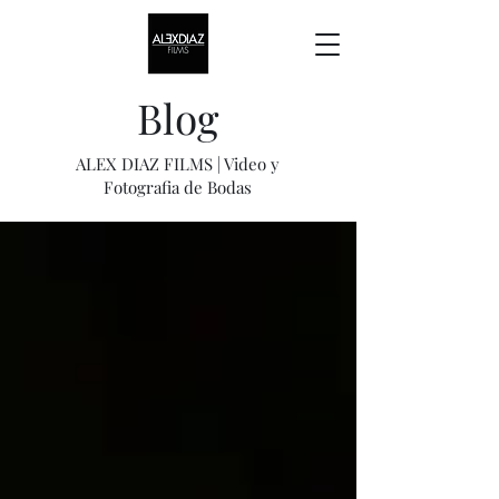
Blog
ALEX DIAZ FILMS | Video y
Fotografia de Bodas