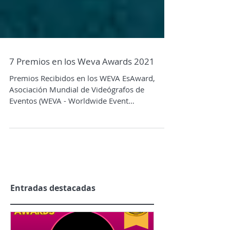
7 Premios en los Weva Awards 2021
Premios Recibidos en los WEVA EsAward,
Asociación Mundial de Videógrafos de
Eventos (WEVA - Worldwide Event
Videographers Association):...
Entradas destacadas