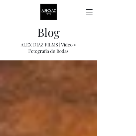
Blog
ALEX DIAZ FILMS | Video y
Fotografia de Bodas